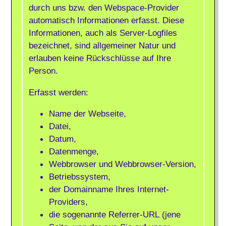
durch uns bzw. den Webspace-Provider
automatisch Informationen erfasst. Diese
Informationen, auch als Server-Logfiles
bezeichnet, sind allgemeiner Natur und
erlauben keine Rückschlüsse auf Ihre
Person.
Erfasst werden:
Name der Webseite,
Datei,
Datum,
Datenmenge,
Webbrowser und Webbrowser-Version,
Betriebssystem,
der Domainname Ihres Internet-
Providers,
die sogenannte Referrer-URL (jene