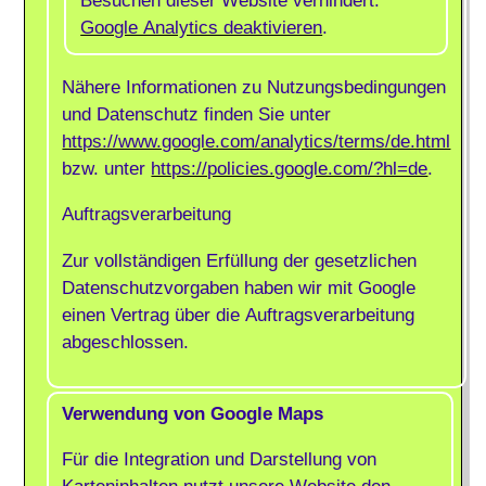
Besuchen dieser Website verhindert:
Google Analytics deaktivieren
.
Nähere Informationen zu Nutzungsbedingungen
und Datenschutz finden Sie unter
https://www.google.com/analytics/terms/de.html
bzw. unter
https://policies.google.com/?hl=de
.
Auftragsverarbeitung
Zur vollständigen Erfüllung der gesetzlichen
Datenschutzvorgaben haben wir mit Google
einen Vertrag über die Auftragsverarbeitung
abgeschlossen.
Verwendung von Google Maps
Für die Integration und Darstellung von