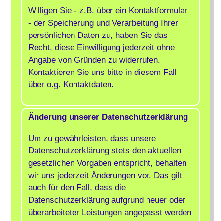
Willigen Sie - z.B. über ein Kontaktformular
- der Speicherung und Verarbeitung Ihrer
persönlichen Daten zu, haben Sie das
Recht, diese Einwilligung jederzeit ohne
Angabe von Gründen zu widerrufen.
Kontaktieren Sie uns bitte in diesem Fall
über o.g. Kontaktdaten.
Änderung unserer Datenschutzerklärung
Um zu gewährleisten, dass unsere
Datenschutzerklärung stets den aktuellen
gesetzlichen Vorgaben entspricht, behalten
wir uns jederzeit Änderungen vor. Das gilt
auch für den Fall, dass die
Datenschutzerklärung aufgrund neuer oder
überarbeiteter Leistungen angepasst werden