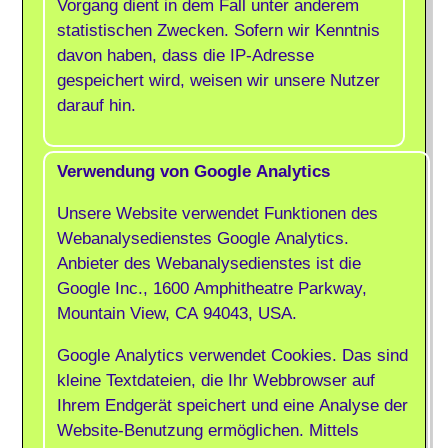
Vorgang dient in dem Fall unter anderem
statistischen Zwecken. Sofern wir Kenntnis
davon haben, dass die IP-Adresse
gespeichert wird, weisen wir unsere Nutzer
darauf hin.
Verwendung von Google Analytics
Unsere Website verwendet Funktionen des
Webanalysedienstes Google Analytics.
Anbieter des Webanalysedienstes ist die
Google Inc., 1600 Amphitheatre Parkway,
Mountain View, CA 94043, USA.
Google Analytics verwendet Cookies. Das sind
kleine Textdateien, die Ihr Webbrowser auf
Ihrem Endgerät speichert und eine Analyse der
Website-Benutzung ermöglichen. Mittels