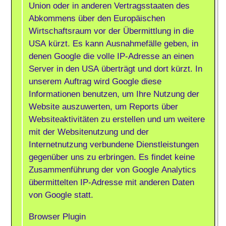
Union oder in anderen Vertragsstaaten des
Abkommens über den Europäischen
Wirtschaftsraum vor der Übermittlung in die
USA kürzt. Es kann Ausnahmefälle geben, in
denen Google die volle IP-Adresse an einen
Server in den USA überträgt und dort kürzt. In
unserem Auftrag wird Google diese
Informationen benutzen, um Ihre Nutzung der
Website auszuwerten, um Reports über
Websiteaktivitäten zu erstellen und um weitere
mit der Websitenutzung und der
Internetnutzung verbundene Dienstleistungen
gegenüber uns zu erbringen. Es findet keine
Zusammenführung der von Google Analytics
übermittelten IP-Adresse mit anderen Daten
von Google statt.
Browser Plugin