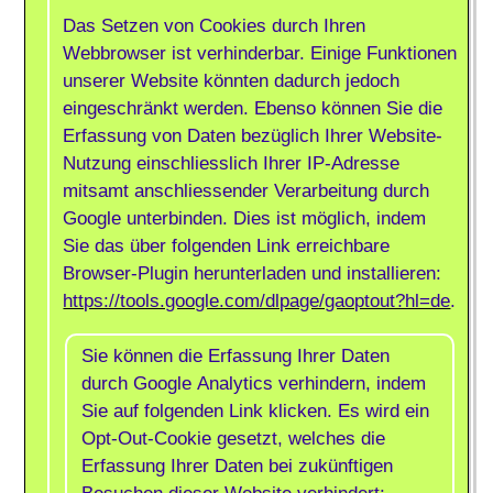
Das Setzen von Cookies durch Ihren
Webbrowser ist verhinderbar. Einige Funktionen
unserer Website könnten dadurch jedoch
eingeschränkt werden. Ebenso können Sie die
Erfassung von Daten bezüglich Ihrer Website-
Nutzung einschliesslich Ihrer IP-Adresse
mitsamt anschliessender Verarbeitung durch
Google unterbinden. Dies ist möglich, indem
Sie das über folgenden Link erreichbare
Browser-Plugin herunterladen und installieren:
https://tools.google.com/dlpage/gaoptout?hl=de
.
Sie können die Erfassung Ihrer Daten
durch Google Analytics verhindern, indem
Sie auf folgenden Link klicken. Es wird ein
Opt-Out-Cookie gesetzt, welches die
Erfassung Ihrer Daten bei zukünftigen