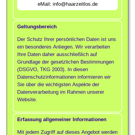
eMail: info@haarzeitlos.de
Geltungsbereich
Der Schutz Ihrer persönlichen Daten ist uns
ein besonderes Anliegen. Wir verarbeiten
Ihre Daten daher ausschließlich auf
Grundlage der gesetzlichen Bestimmungen
(DSGVO, TKG 2003). In diesen
Datenschutzinformationen informieren wir
Sie über die wichtigsten Aspekte der
Datenverarbeitung im Rahmen unserer
Website.
Erfassung allgemeiner Informationen
Mit jedem Zugriff auf dieses Angebot werden