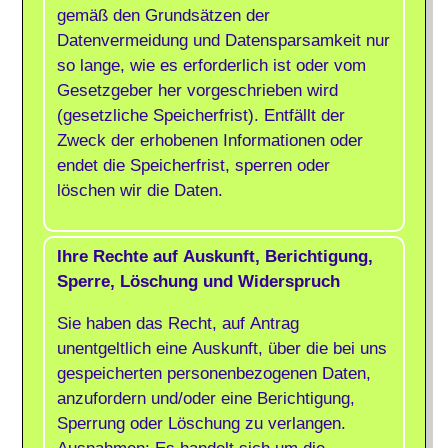
gemäß den Grundsätzen der
Datenvermeidung und Datensparsamkeit nur
so lange, wie es erforderlich ist oder vom
Gesetzgeber her vorgeschrieben wird
(gesetzliche Speicherfrist). Entfällt der
Zweck der erhobenen Informationen oder
endet die Speicherfrist, sperren oder
löschen wir die Daten.
Ihre Rechte auf Auskunft, Berichtigung,
Sperre, Löschung und Widerspruch
Sie haben das Recht, auf Antrag
unentgeltlich eine Auskunft, über die bei uns
gespeicherten personenbezogenen Daten,
anzufordern und/oder eine Berichtigung,
Sperrung oder Löschung zu verlangen.
Ausnahmen: Es handelt sich um die