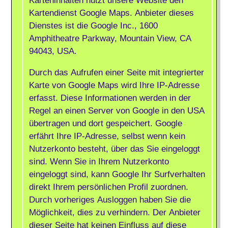
Karteninhalten nutzt unsere Website den
Kartendienst Google Maps. Anbieter dieses
Dienstes ist die Google Inc., 1600
Amphitheatre Parkway, Mountain View, CA
94043, USA.
Durch das Aufrufen einer Seite mit integrierter
Karte von Google Maps wird Ihre IP-Adresse
erfasst. Diese Informationen werden in der
Regel an einen Server von Google in den USA
übertragen und dort gespeichert. Google
erfährt Ihre IP-Adresse, selbst wenn kein
Nutzerkonto besteht, über das Sie eingeloggt
sind. Wenn Sie in Ihrem Nutzerkonto
eingeloggt sind, kann Google Ihr Surfverhalten
direkt Ihrem persönlichen Profil zuordnen.
Durch vorheriges Ausloggen haben Sie die
Möglichkeit, dies zu verhindern. Der Anbieter
dieser Seite hat keinen Einfluss auf diese