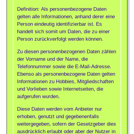
Definition: Als personenbezogene Daten
gelten alle Informationen, anhand derer eine
Person eindeutig identifizierbar ist. Es
handelt sich somit um Daten, die zu einer
Person zurückverfolgt werden können.
Zu diesen personenbezogenen Daten zählen
der Vorname und der Name, die
Telefonnummer sowie die E-Mail-Adresse.
Ebenso als personenbezogene Daten gelten
Informationen zu Hobbies, Mitgliedschaften
und Vorlieben sowie Internetseiten, die
aufgerufen wurden.
Diese Daten werden vom Anbieter nur
erhoben, genutzt und gegebenenfalls
weitergegeben, sofern der Gesetzgeber dies
ausdrücklich erlaubt oder aber der Nutzer in