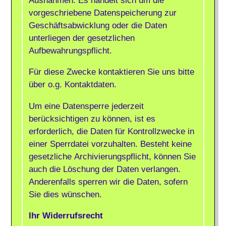
vorgeschriebene Datenspeicherung zur
Geschäftsabwicklung oder die Daten
unterliegen der gesetzlichen
Aufbewahrungspflicht.
Für diese Zwecke kontaktieren Sie uns bitte
über o.g. Kontaktdaten.
Um eine Datensperre jederzeit
berücksichtigen zu können, ist es
erforderlich, die Daten für Kontrollzwecke in
einer Sperrdatei vorzuhalten. Besteht keine
gesetzliche Archivierungspflicht, können Sie
auch die Löschung der Daten verlangen.
Anderenfalls sperren wir die Daten, sofern
Sie dies wünschen.
Ihr Widerrufsrecht