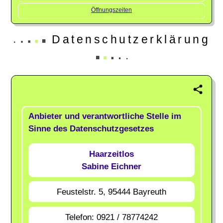
Öffnungszeiten
Datenschutzerklärung
Anbieter und verantwortliche Stelle im
Sinne des Datenschutzgesetzes
Haarzeitlos
Sabine Eichner
Feustelstr. 5, 95444 Bayreuth
Telefon: 0921 / 78774242