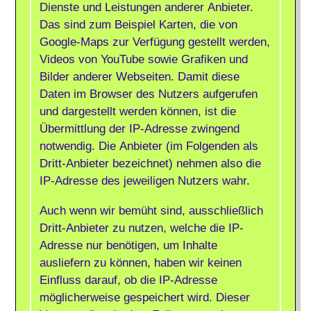
Dienste und Leistungen anderer Anbieter.
Das sind zum Beispiel Karten, die von
Google-Maps zur Verfügung gestellt werden,
Videos von YouTube sowie Grafiken und
Bilder anderer Webseiten. Damit diese
Daten im Browser des Nutzers aufgerufen
und dargestellt werden können, ist die
Übermittlung der IP-Adresse zwingend
notwendig. Die Anbieter (im Folgenden als
Dritt-Anbieter bezeichnet) nehmen also die
IP-Adresse des jeweiligen Nutzers wahr.
Auch wenn wir bemüht sind, ausschließlich
Dritt-Anbieter zu nutzen, welche die IP-
Adresse nur benötigen, um Inhalte
ausliefern zu können, haben wir keinen
Einfluss darauf, ob die IP-Adresse
möglicherweise gespeichert wird. Dieser