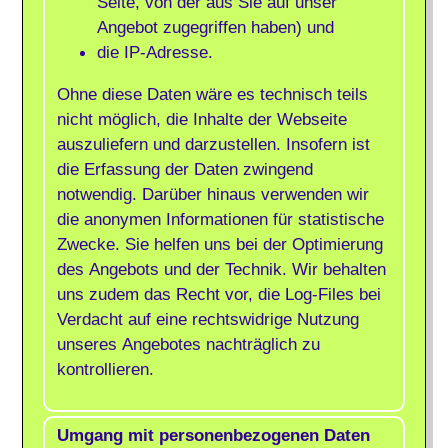
Seite, von der aus Sie auf unser
Angebot zugegriffen haben) und
die IP-Adresse.
Ohne diese Daten wäre es technisch teils
nicht möglich, die Inhalte der Webseite
auszuliefern und darzustellen. Insofern ist
die Erfassung der Daten zwingend
notwendig. Darüber hinaus verwenden wir
die anonymen Informationen für statistische
Zwecke. Sie helfen uns bei der Optimierung
des Angebots und der Technik. Wir behalten
uns zudem das Recht vor, die Log-Files bei
Verdacht auf eine rechtswidrige Nutzung
unseres Angebotes nachträglich zu
kontrollieren.
Umgang mit personenbezogenen Daten