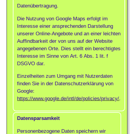
Datenübertragung.
Die Nutzung von Google Maps erfolgt im
Interesse einer ansprechenden Darstellung
unserer Online-Angebote und an einer leichten
Auffindbarkeit der von uns auf der Website
angegebenen Orte. Dies stellt ein berechtigtes
Interesse im Sinne von Art. 6 Abs. 1 lit. f
DSGVO dar.
Einzelheiten zum Umgang mit Nutzerdaten
finden Sie in der Datenschutzerklärung von
Google:
https://www.google.de/intl/de/policies/privacy/
.
Datensparsamkeit
Personenbezogene Daten speichern wir