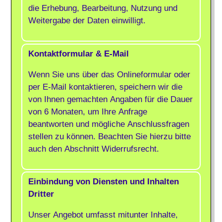
die Erhebung, Bearbeitung, Nutzung und
Weitergabe der Daten einwilligt.
Kontaktformular & E-Mail
Wenn Sie uns über das Onlineformular oder
per E-Mail kontaktieren, speichern wir die
von Ihnen gemachten Angaben für die Dauer
von 6 Monaten, um Ihre Anfrage
beantworten und mögliche Anschlussfragen
stellen zu können. Beachten Sie hierzu bitte
auch den Abschnitt Widerrufsrecht.
Einbindung von Diensten und Inhalten
Dritter
Unser Angebot umfasst mitunter Inhalte,