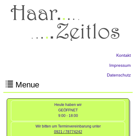
Kontakt
Impressum
Datenschutz
Menue
Heute haben wir
GEÖFFNET
9:00 - 18:00
Wir bitten um Terminvereinbarung unter
0921 / 78774242