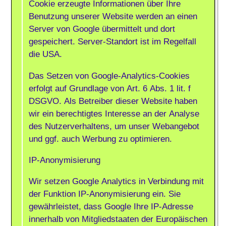
Cookie erzeugte Informationen über Ihre
Benutzung unserer Website werden an einen
Server von Google übermittelt und dort
gespeichert. Server-Standort ist im Regelfall
die USA.
Das Setzen von Google-Analytics-Cookies
erfolgt auf Grundlage von Art. 6 Abs. 1 lit. f
DSGVO. Als Betreiber dieser Website haben
wir ein berechtigtes Interesse an der Analyse
des Nutzerverhaltens, um unser Webangebot
und ggf. auch Werbung zu optimieren.
IP-Anonymisierung
Wir setzen Google Analytics in Verbindung mit
der Funktion IP-Anonymisierung ein. Sie
gewährleistet, dass Google Ihre IP-Adresse
innerhalb von Mitgliedstaaten der Europäischen